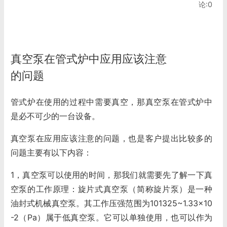
论:0
真空泵在管式炉中应用应该注意
的问题
管式炉在使用的过程中需要真空，那真空泵在管式炉中
是必不可少的一台设备。
真空泵在应用应该注意的问题，也是客户提出比较多的
问题主要有以下内容：
1，真空泵可以使用的时间，那我们就需要先了解一下真
空泵的工作原理：旋片式真空泵（简称旋片泵）是一种
油封式机械真空泵。其工作压强范围为101325~1.33×10
-2（Pa）属于低真空泵。它可以单独使用，也可以作为