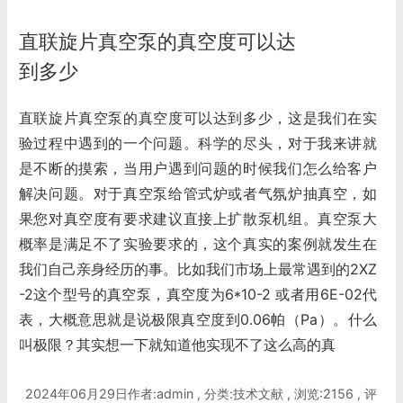
直联旋片真空泵的真空度可以达
到多少
直联旋片真空泵的真空度可以达到多少，这是我们在实
验过程中遇到的一个问题。科学的尽头，对于我来讲就
是不断的摸索，当用户遇到问题的时候我们怎么给客户
解决问题。对于真空泵给管式炉或者气氛炉抽真空，如
果您对真空度有要求建议直接上扩散泵机组。真空泵大
概率是满足不了实验要求的，这个真实的案例就发生在
我们自己亲身经历的事。比如我们市场上最常遇到的2XZ
-2这个型号的真空泵，真空度为6*10-2 或者用6E-02代
表，大概意思就是说极限真空度到0.06帕（Pa）。什么
叫极限？其实想一下就知道他实现不了这么高的真
2024年06月29日作者:admin , 分类:技术文献 , 浏览:2156 , 评