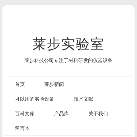
莱步实验室
莱步科技公司专注于材料研发的仪器设备
首页
莱步新闻
可以用的实验设备
技术文献
百科文库
产品库
关于我们
留言本